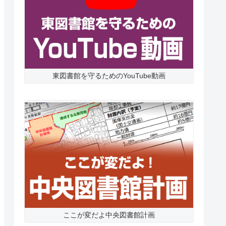
東図書館を守るためのYouTube動画
ここが変だよ中央図書館計画