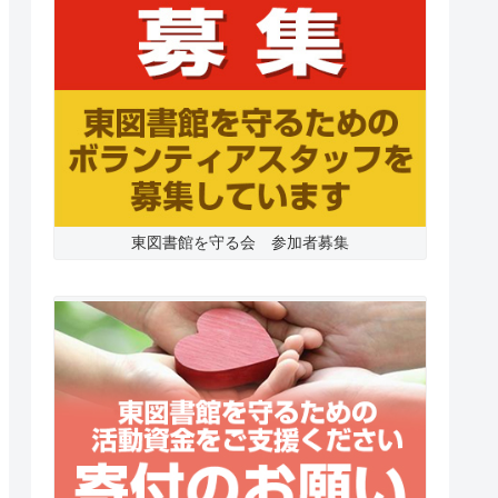
東図書館を守る会 参加者募集