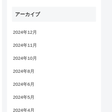
アーカイブ
2024年12月
2024年11月
2024年10月
2024年8月
2024年6月
2024年5月
2024年4月