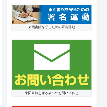
東図書館を守るための署名運動
東図書館を守る会へのお問い合わせ