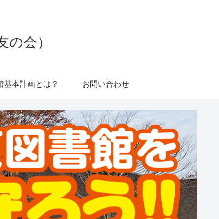
友の会）
館基本計画とは？
お問い合わせ