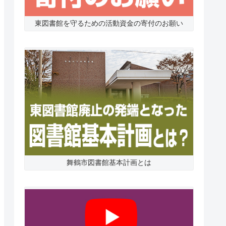
東図書館を守るための活動資金の寄付のお願い
舞鶴市図書館基本計画とは