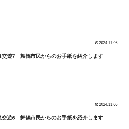
2024.11.06
泉交遊7 舞鶴市民からのお手紙を紹介します
2024.11.06
泉交遊6 舞鶴市民からのお手紙を紹介します