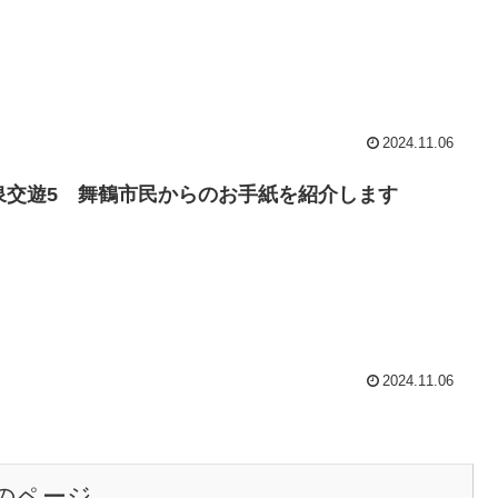
2024.11.06
泉交遊5 舞鶴市民からのお手紙を紹介します
2024.11.06
のページ