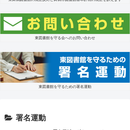
東図書館を守る会へのお問い合わせ
東図書館を守るための署名運動
署名運動