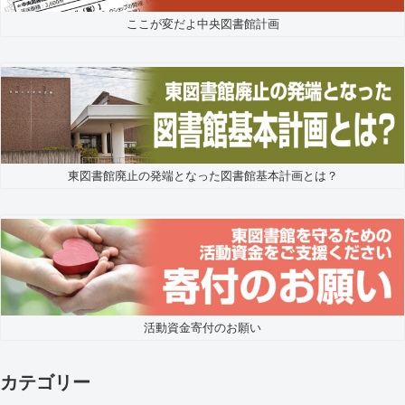
ここが変だよ中央図書館計画
東図書館廃止の発端となった図書館基本計画とは？
活動資金寄付のお願い
カテゴリー