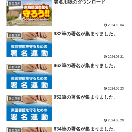
署名用紙のダウンロード
署名運動
2024.10.04
982筆の署名が集まりました。
署名運動
2024.06.21
962筆の署名が集まりました。
署名運動
2024.05.23
952筆の署名が集まりました。
署名運動
2024.05.20
834筆の署名が集まりました。
署名運動