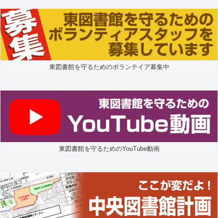
東図書館を守るためのボランテイア募集中
東図書館を守るためのYouTube動画