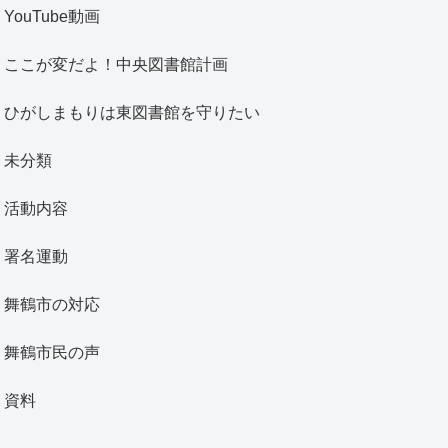
YouTube動画
ここが変だよ！中央図書館計画
ひがしまもりは東図書館を守りたい
未分類
活動内容
署名運動
舞鶴市の対応
舞鶴市民の声
資料