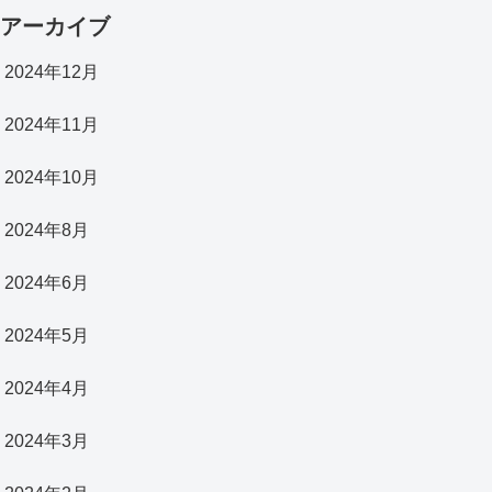
アーカイブ
2024年12月
2024年11月
2024年10月
2024年8月
2024年6月
2024年5月
2024年4月
2024年3月