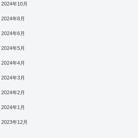
2024年10月
2024年8月
2024年6月
2024年5月
2024年4月
2024年3月
2024年2月
2024年1月
2023年12月