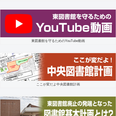
東図書館を守るためのYouTube動画
ここが変だよ中央図書館計画