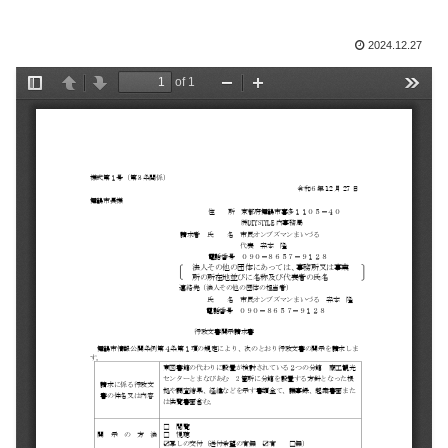
2024.12.27