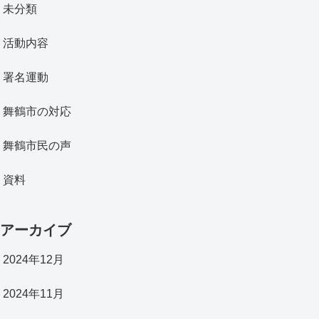
未分類
活動内容
署名運動
舞鶴市の対応
舞鶴市民の声
資料
アーカイブ
2024年12月
2024年11月