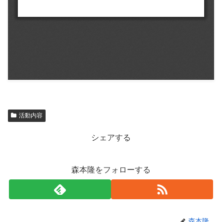
活動内容
シェアする
森本隆をフォローする
森本隆