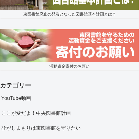
東図書館廃止の発端となった図書館基本計画とは？
活動資金寄付のお願い
カテゴリー
YouTube動画
ここが変だよ！中央図書館計画
ひがしまもりは東図書館を守りたい