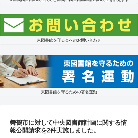
東図書館を守る会へのお問い合わせ
東図書館を守るための署名運動
舞鶴市に対して中央図書館計画に関する情
報公開請求を2件実施しました。