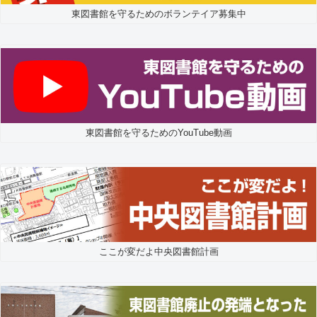
東図書館を守るためのボランテイア募集中
東図書館を守るためのYouTube動画
ここが変だよ中央図書館計画