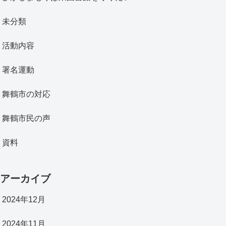
未分類
活動内容
署名運動
舞鶴市の対応
舞鶴市民の声
資料
アーカイブ
2024年12月
2024年11月