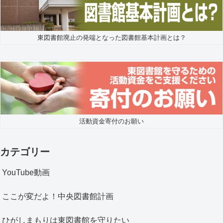
東図書館廃止の発端となった図書館基本計画とは？
活動資金寄付のお願い
カテゴリー
YouTube動画
ここが変だよ！中央図書館計画
ひがしまもりは東図書館を守りたい