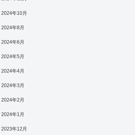
2024年10月
2024年8月
2024年6月
2024年5月
2024年4月
2024年3月
2024年2月
2024年1月
2023年12月