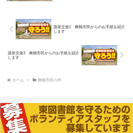
源泉交遊1 舞鶴市民からのお手紙を紹介
します
源泉交遊3 舞鶴市民からのお手紙を紹介
します
ホーム
舞鶴市民の声