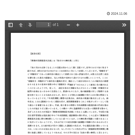
2024.11.06