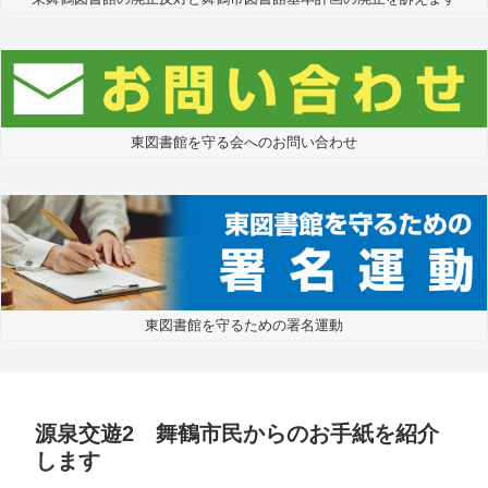
東図書館を守る会へのお問い合わせ
東図書館を守るための署名運動
源泉交遊2 舞鶴市民からのお手紙を紹介
します