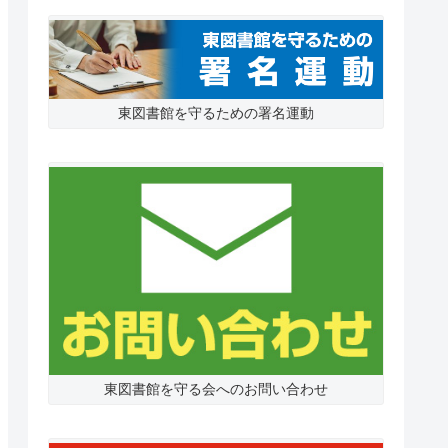
東図書館を守るための署名運動
東図書館を守る会へのお問い合わせ