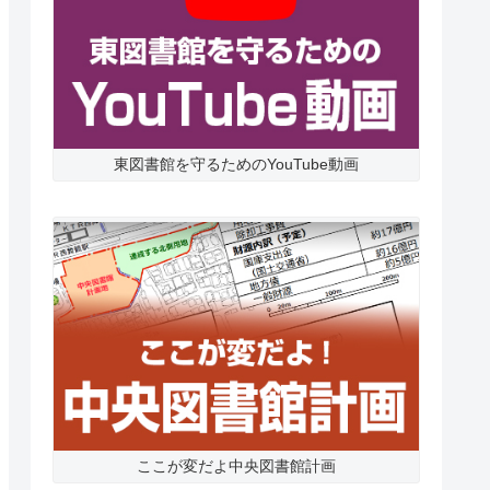
東図書館を守るためのYouTube動画
ここが変だよ中央図書館計画