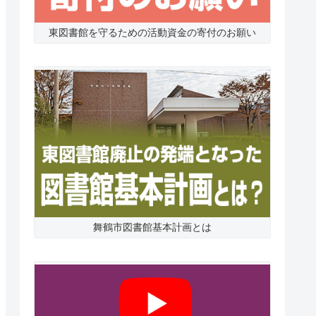
東図書館を守るための活動資金の寄付のお願い
舞鶴市図書館基本計画とは