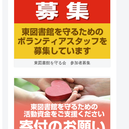
東図書館を守る会 参加者募集