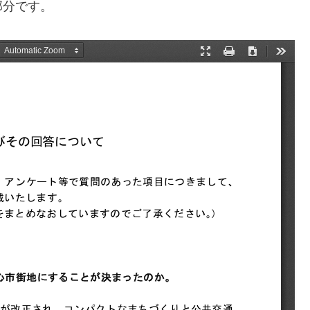
部分です。