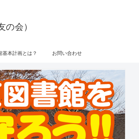
友の会）
館基本計画とは？
お問い合わせ