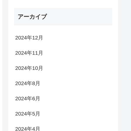
アーカイブ
2024年12月
2024年11月
2024年10月
2024年8月
2024年6月
2024年5月
2024年4月