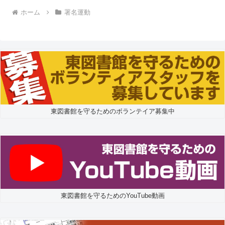
ホーム
署名運動
東図書館を守るためのボランテイア募集中
東図書館を守るためのYouTube動画