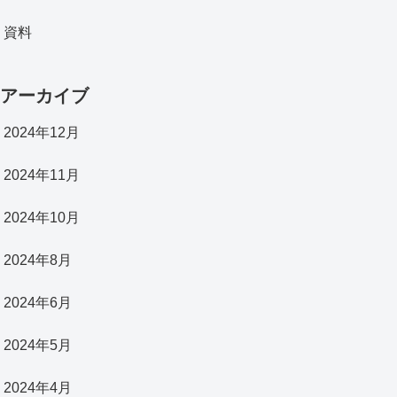
資料
アーカイブ
2024年12月
2024年11月
2024年10月
2024年8月
2024年6月
2024年5月
2024年4月