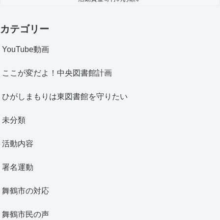
カテゴリー
YouTube動画
ここが変だよ！中央図書館計画
ひがしまもりは東図書館を守りたい
未分類
活動内容
署名運動
舞鶴市の対応
舞鶴市民の声