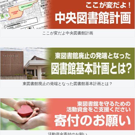
ここが変だよ中央図書館計画
東図書館廃止の発端となった図書館基本計画とは？
活動資金寄付のお願い