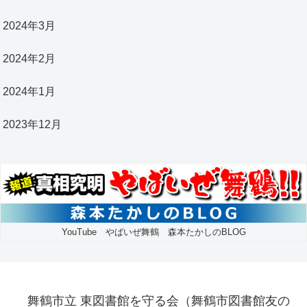
2024年3月
2024年2月
2024年1月
2023年12月
YouTube やばいぜ舞鶴 森本たかしのBLOG
舞鶴市立 東図書館を守る会（舞鶴市図書館友の