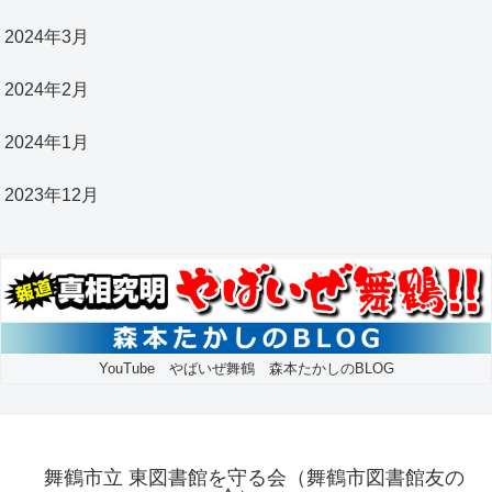
2024年3月
2024年2月
2024年1月
2023年12月
YouTube やばいぜ舞鶴 森本たかしのBLOG
舞鶴市立 東図書館を守る会（舞鶴市図書館友の