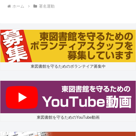
ホーム
署名運動
東図書館を守るためのボランテイア募集中
東図書館を守るためのYouTube動画