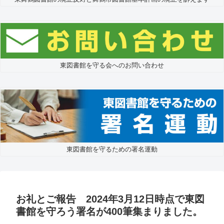
東図書館を守る会へのお問い合わせ
東図書館を守るための署名運動
お礼とご報告 2024年3月12日時点で東図
書館を守ろう署名が400筆集まりました。