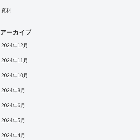
資料
アーカイブ
2024年12月
2024年11月
2024年10月
2024年8月
2024年6月
2024年5月
2024年4月