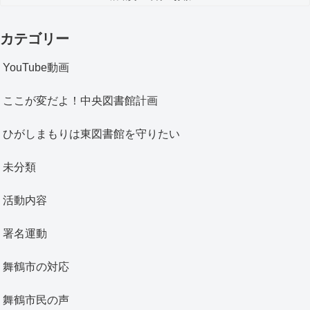
カテゴリー
YouTube動画
ここが変だよ！中央図書館計画
ひがしまもりは東図書館を守りたい
未分類
活動内容
署名運動
舞鶴市の対応
舞鶴市民の声