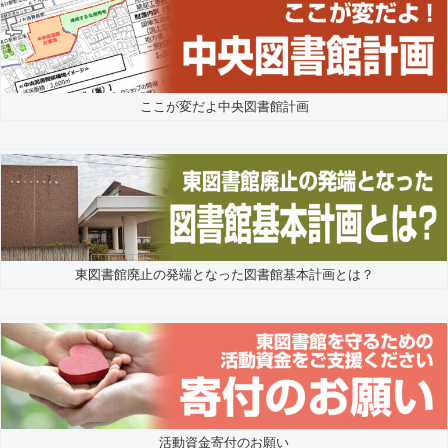
ここが変だよ中央図書館計画
東図書館廃止の発端となった図書館基本計画とは？
活動資金寄付のお願い