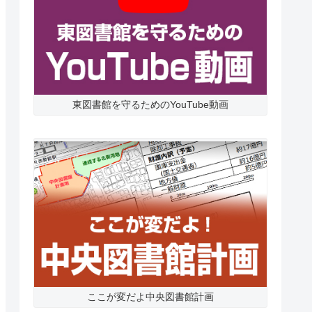
東図書館を守るためのYouTube動画
ここが変だよ中央図書館計画