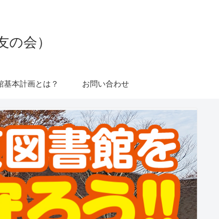
友の会）
館基本計画とは？
お問い合わせ