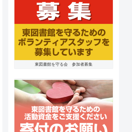
東図書館を守る会 参加者募集