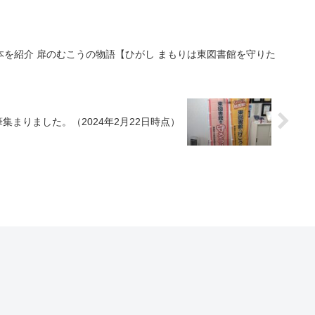
を紹介 扉のむこうの物語【ひがし まもりは東図書館を守りた
集まりました。（2024年2月22日時点）