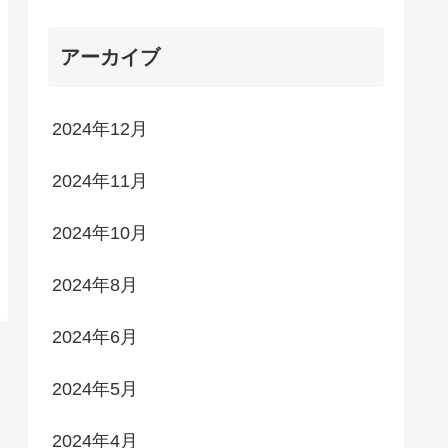
アーカイブ
2024年12月
2024年11月
2024年10月
2024年8月
2024年6月
2024年5月
2024年4月