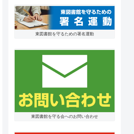
東図書館を守るための署名運動
東図書館を守る会へのお問い合わせ