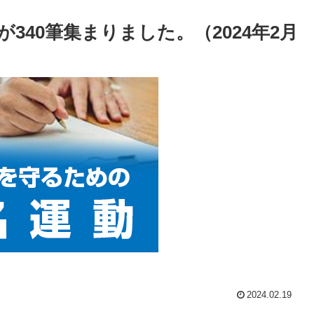
340筆集まりました。（2024年2月
2024.02.19