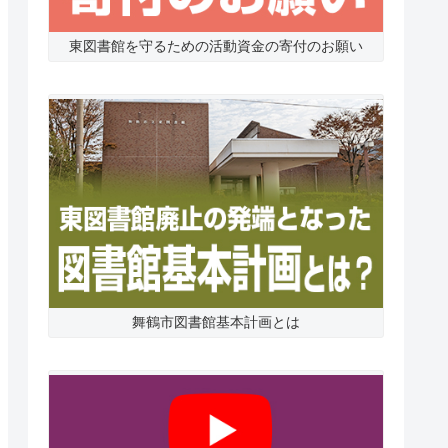
東図書館を守るための活動資金の寄付のお願い
舞鶴市図書館基本計画とは